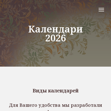
Календари
2026
Виды календарей
Для Вашего удобства мы разработали