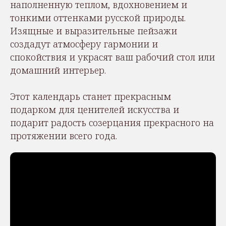
наполненную теплом, вдохновением и
тонкими оттенками русской природы.
Изящные и выразительные пейзажи
создадут атмосферу гармонии и
спокойствия и украсят ваш рабочий стол или
домашний интерьер.
Этот календарь станет прекрасным
подарком для ценителей искусства и
подарит радость созерцания прекрасного на
протяжении всего года.