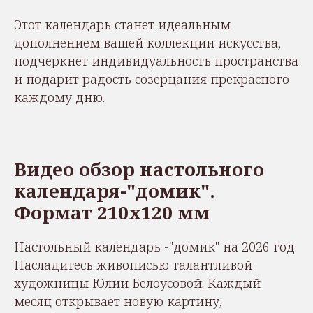
Этот календарь станет идеальным
дополнением вашей коллекции искусства,
подчеркнет индивидуальность пространства
и подарит радость созерцания прекрасного
каждому дню.
Видео обзор настольного
календаря-"домик".
Формат 210х120 мм
Настольный календарь -"домик" на 2026 год.
Насладитесь живописью талантливой
художницы Юлии Белоусовой. Каждый
месяц открывает новую картину,