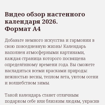
Видео обзор настенного
календаря 2026.
Формат А4
Добавьте немного искусства и гармонии в
свою повседневную жизнь! Календарь
наполнен атмосферными картинами,
каждая страница которого посвящена
определённому времени года. Вы сможете
насладиться всеми красками природы:
нежностью весны, теплом лета, уютом осени
и волшебством зимы.
Такой календарь станет отличным
подарком себе или близким людям, украсив