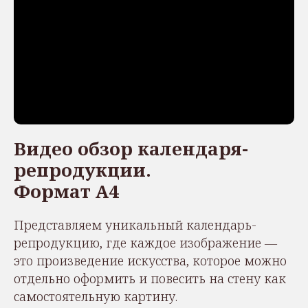
Видео обзор календаря-
репродукции.
Формат А4
Представляем уникальный календарь-
репродукцию, где каждое изображение —
это произведение искусства, которое можно
отдельно оформить и повесить на стену как
самостоятельную картину.