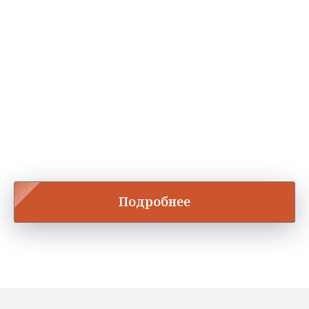
Подробнее