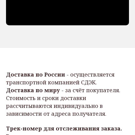
Доставка по России
- осуществляется
транспортной компанией СДЭК.
Доставка по миру
- за счёт покупателя.
Стоимость и сроки доставки
рассчитываются индивидуально в
зависимости от адреса получателя.
Трек-номер для отслеживания заказа.