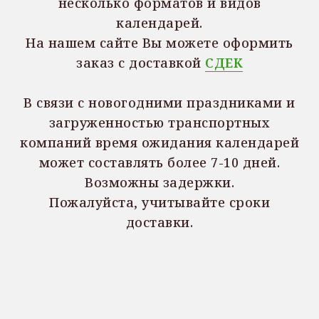
несколько форматов и видов
календарей.
На нашем сайте Вы можете оформить
заказ с доставкой
СДЕК
В связи с новогодними праздниками и
загруженностью транспортных
компаний время ожидания календарей
может составлять более 7-10 дней.
Возможны задержки.
Пожалуйста, учитывайте сроки
доставки.