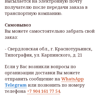
Высылается на электронную почту
получателю после передачи заказа в
транспортную компанию.
Самовывоз
Вы можете самостоятельно забрать свой
заказ:
- Свердловская обл., г. Краснотурьинск,
Типография, ул. Карпинского, д. 21
Если у Вас возникли вопросы по
организации доставки Вы можете
отправить сообщение на
WhatsApp
Telegram
или позвонить по номеру
телефона
+7 904 161 77 54
.