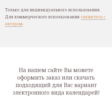
Только для индивидуального использования.
Для коммерческого использования
свяжитесь с
автором
.
На нашем сайте Вы можете
оформить заказ или скачать
подходящий для Вас вариант
электронного вида календарей!